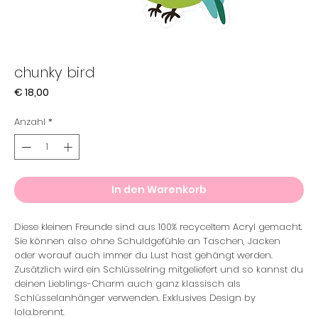
chunky bird
Preis
€ 18,00
Anzahl
*
In den Warenkorb
Diese kleinen Freunde sind aus 100% recyceltem Acryl gemacht.
Sie können also ohne Schuldgefühle an Taschen, Jacken
oder worauf auch immer du Lust hast gehängt werden.
Zusätzlich wird ein Schlüsselring mitgeliefert und so kannst du
deinen Lieblings-Charm auch ganz klassisch als
Schlüsselanhänger verwenden. Exklusives Design by
lola.brennt.