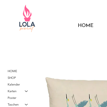
HOME
HOME
SHOP
Kalender
Karten
Poster
Taschen