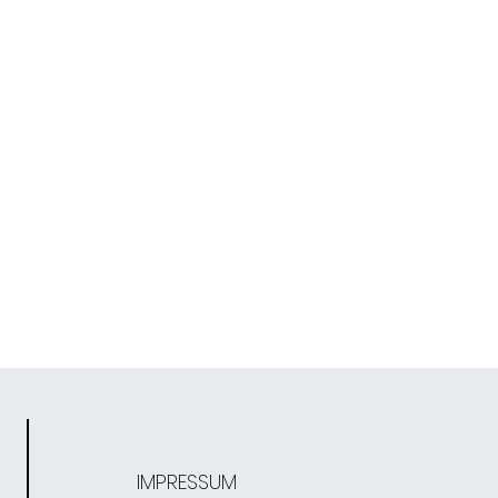
IMPRESSUM