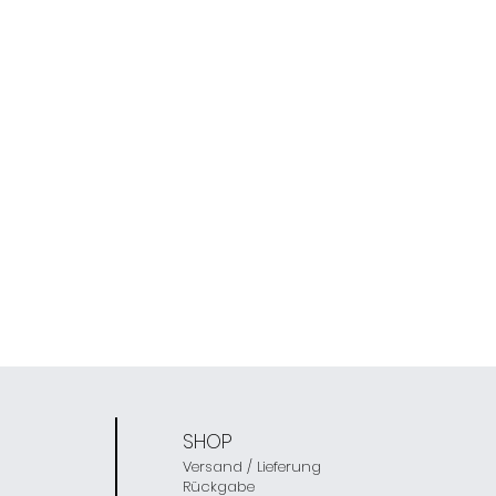
SHOP
Versand / Lieferung
Rückgabe