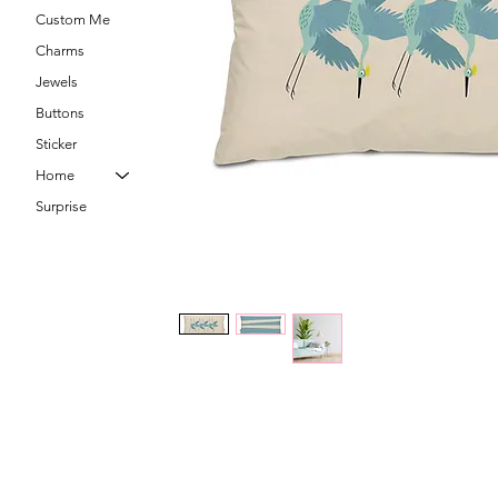
Custom Me
Charms
Jewels
Buttons
Sticker
Home
Surprise