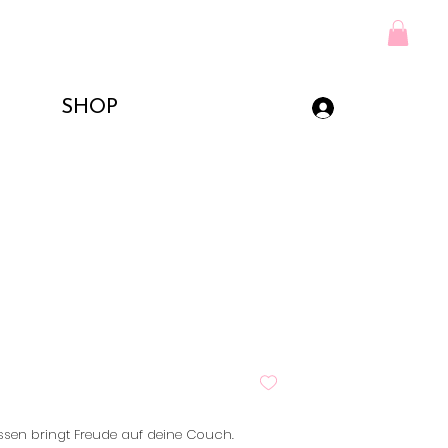
SHOP
kissen bringt Freude auf deine Couch.