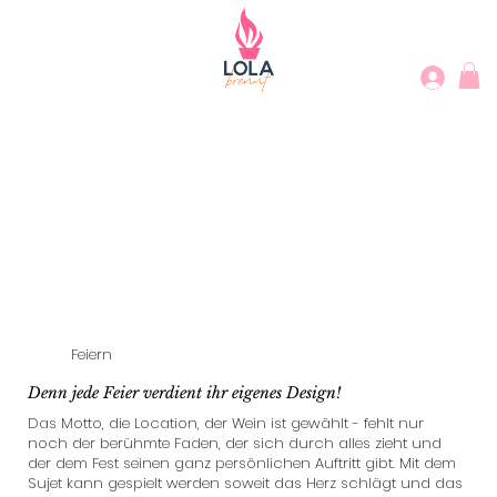
Feiern
Denn jede Feier verdient ihr eigenes Design!
Das Motto, die Location, der Wein ist gewählt - fehlt nur
noch der berühmte Faden, der sich durch alles zieht und
der dem Fest seinen ganz persönlichen Auftritt gibt. Mit dem
Sujet kann gespielt werden soweit das Herz schlägt und das