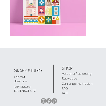
SHOP
GRAFIK STUDIO
Versand / Lieferung
Kontakt
Ruckgabe
Über uns
Zahlungsmethoden
IMPRESSUM
FAQ
DATENSCHUTZ
AGB