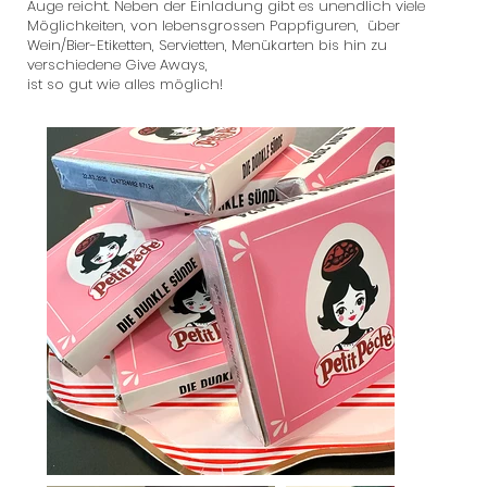
Auge reicht. Neben der Einladung gibt es unendlich viele
Möglichkeiten, von lebensgrossen Pappfiguren, über
Wein/Bier-Etiketten, Servietten, Menükarten bis hin zu
verschiedene Give Aways,
ist so gut wie alles möglich!